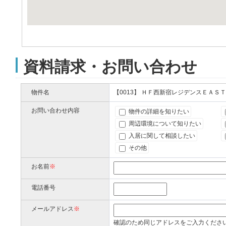
資料請求・お問い合わせ
物件名
【0013】 ＨＦ西新宿レジデンスＥＡＳＴ
お問い合わせ内容
物件の詳細を知りたい
周辺環境について知りたい
入居に関して相談したい
その他
お名前
※
電話番号
メールアドレス
※
確認のため同じアドレスをご入力くださ